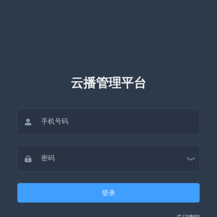
云播管理平台
登录
忘记密码